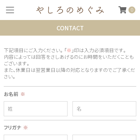
0
CONTACT
下記項目にご入力ください。「
※
」印は入力必須項目です。
内容によっては回答をさしあげるのにお時間をいただくことも
ございます。
また、休業日は翌営業日以降の対応となりますのでご了承くだ
さい。
お名前
※
フリガナ
※