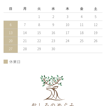
日
月
火
水
木
金
土
1
2
3
4
5
6
7
8
9
10
11
12
13
14
15
16
17
18
19
20
21
22
23
24
25
26
27
28
29
30
休業日