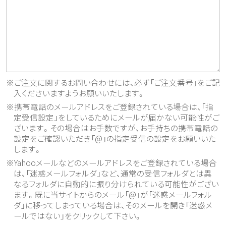
※ご注文に関するお問い合わせには、必ず「ご注文番号」をご記
入くださいますようお願いいたします。
※携帯電話のメールアドレスをご登録されている場合は、「指
定受信設定」をしているためにメールが届かない可能性がご
ざいます。その場合はお手数ですが、お手持ちの携帯電話の
設定をご確認いただき「@」の指定受信の設定をお願いいた
します。
※Yahooメールなどのメールアドレスをご登録されている場合
は、「迷惑メールフォルダ」など、通常の受信フォルダとは異
なるフォルダに自動的に振り分けられている可能性がござい
ます。既に当サイトからのメール「@」が「迷惑メールフォル
ダ」に移ってしまっている場合は、そのメールを開き「迷惑メ
ールではない」をクリックして下さい。