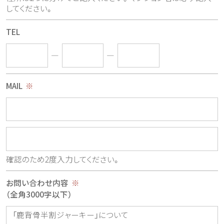
してください。
TEL
―
―
MAIL
※
確認のため2度入力してください。
お問い合わせ内容
※
（全角3000字以下）