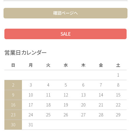
確認ページへ
SALE
営業日カレンダー
日
月
火
水
木
金
土
1
2
3
4
5
6
7
8
9
10
11
12
13
14
15
16
17
18
19
20
21
22
23
24
25
26
27
28
29
30
31