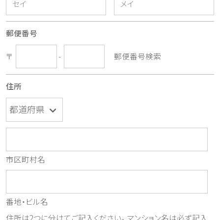
郵便番号
〒
-
郵便番号検索
住所
市区町村名
番地・ビル名
住所は2つに分けてご記入ください。マンション名は必ず記入