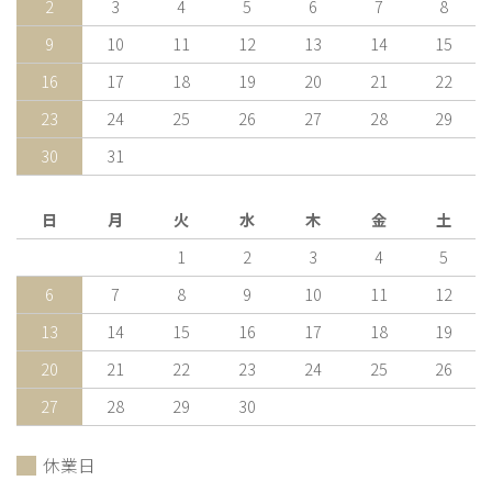
2
3
4
5
6
7
8
9
10
11
12
13
14
15
16
17
18
19
20
21
22
23
24
25
26
27
28
29
30
31
日
月
火
水
木
金
土
1
2
3
4
5
6
7
8
9
10
11
12
13
14
15
16
17
18
19
20
21
22
23
24
25
26
27
28
29
30
休業日